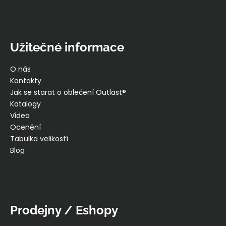
Užitečné informace
O nás
Kontakty
Jak se starat o oblečení Outlast®
Katalogy
Videa
Ocenění
Tabulka velikostí
Blog
Prodejny / Eshopy