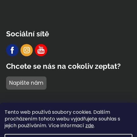
Sociální sítě
Chcete se nás na cokoliv zeptat?
Napište nám
Tento web používá soubory cookies. Dalším
procházením tohoto webu vyjadřujete souhlas s
jejich používáním. Více informací
zde
.