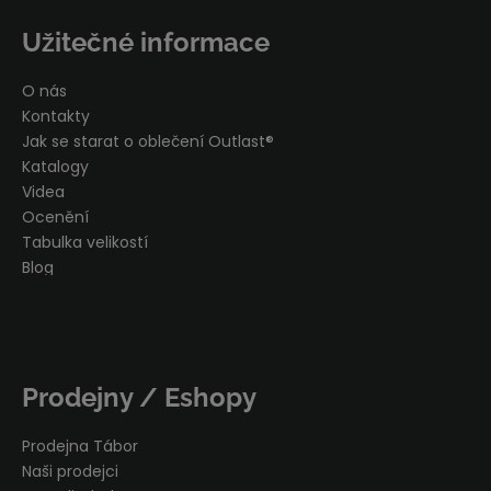
Užitečné informace
O nás
Kontakty
Jak se starat o oblečení Outlast®
Katalogy
Videa
Ocenění
Tabulka velikostí
Blog
Prodejny / Eshopy
Prodejna Tábor
Naši prodejci