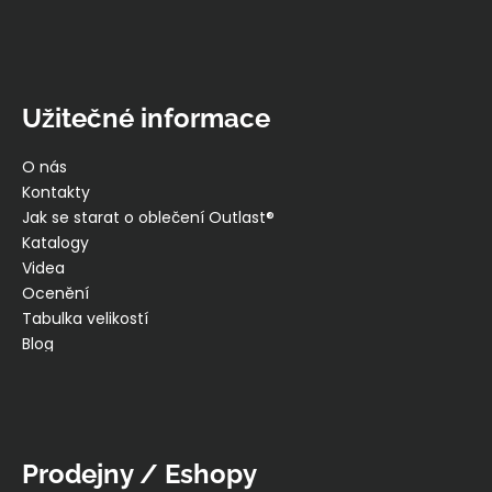
Užitečné informace
O nás
Kontakty
Jak se starat o oblečení Outlast®
Katalogy
Videa
Ocenění
Tabulka velikostí
Blog
Prodejny / Eshopy